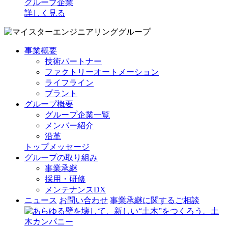
グループ企業
詳しく見る
事業概要
技術パートナー
ファクトリーオートメーション
ライフライン
プラント
グループ概要
グループ企業一覧
メンバー紹介
沿革
トップメッセージ
グループの取り組み
事業承継
採用・研修
メンテナンスDX
ニュース
お問い合わせ
事業承継に関するご相談