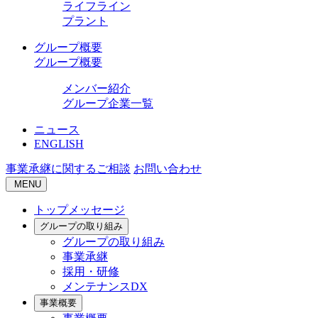
ライフライン
プラント
グループ概要
グループ概要
メンバー紹介
グループ企業一覧
ニュース
ENGLISH
事業承継に関するご相談
お問い合わせ
MENU
トップメッセージ
グループの取り組み
グループの取り組み
事業承継
採用・研修
メンテナンスDX
事業概要