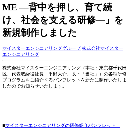
ME ―背中を押し、育て続
け、社会を支える研修―」を
新規制作しました
マイスターエンジニアリンググループ
株式会社マイスター
エンジニアリング
株式会社マイスターエンジニアリング（本社：東京都千代田
区、代表取締役社長：平野大介、以下「当社」）の各種研修
プログラムをご紹介するパンフレットを新たに制作いたしま
したのでお知らせいたします。
■
マイスターエンジニアリングの研修紹介パンフレット：