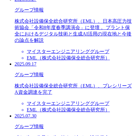
グループ情報
株式会社設備保全総合研究所（EML）、日本高圧力技
術協会「令和8年度春季講演会」に登壇 。プラント保
全におけるデジタル技術と生成AI活用の現在地と今後
の論点を解説
マイスターエンジニアリンググループ
EML（株式会社設備保全総合研究所）
2025.09.17
グループ情報
株式会社設備保全総合研究所（EML）、プレシリーズ
A資金調達を完了
マイスターエンジニアリンググループ
EML（株式会社設備保全総合研究所）
2025.07.30
グループ情報