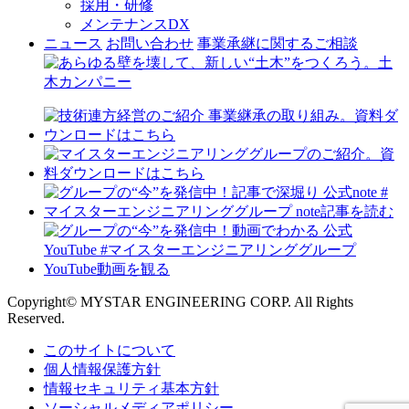
採用・研修
メンテナンスDX
ニュース
お問い合わせ
事業承継に関するご相談
Copyright© MYSTAR ENGINEERING CORP. All Rights
Reserved.
このサイトについて
個人情報保護方針
情報セキュリティ基本方針
ソーシャルメディアポリシー