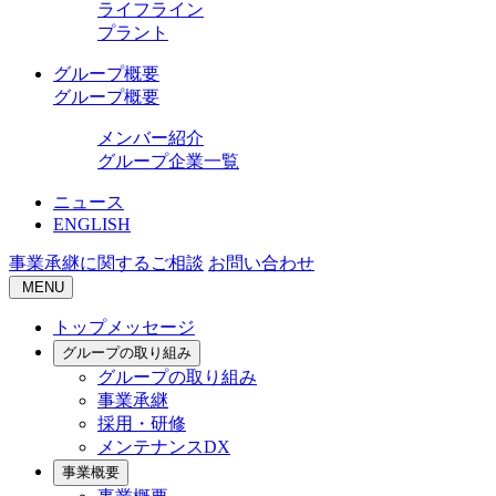
ライフライン
プラント
グループ概要
グループ概要
メンバー紹介
グループ企業一覧
ニュース
ENGLISH
事業承継に関するご相談
お問い合わせ
MENU
トップメッセージ
グループの取り組み
グループの取り組み
事業承継
採用・研修
メンテナンスDX
事業概要