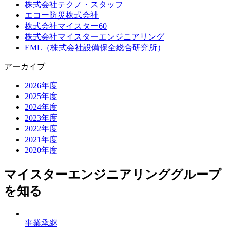
株式会社テクノ・スタッフ
エコー防災株式会社
株式会社マイスター60
株式会社マイスターエンジニアリング
EML（株式会社設備保全総合研究所）
アーカイブ
2026年度
2025年度
2024年度
2023年度
2022年度
2021年度
2020年度
マイスターエンジニアリンググループ
を知る
事業承継