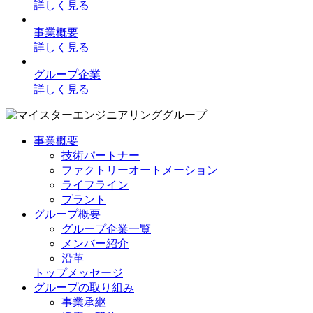
詳しく見る
事業概要
詳しく見る
グループ企業
詳しく見る
事業概要
技術パートナー
ファクトリーオートメーション
ライフライン
プラント
グループ概要
グループ企業一覧
メンバー紹介
沿革
トップメッセージ
グループの取り組み
事業承継