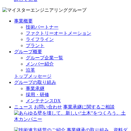
事業概要
技術パートナー
ファクトリーオートメーション
ライフライン
プラント
グループ概要
グループ企業一覧
メンバー紹介
沿革
トップメッセージ
グループの取り組み
事業承継
採用・研修
メンテナンスDX
ニュース
お問い合わせ
事業承継に関するご相談