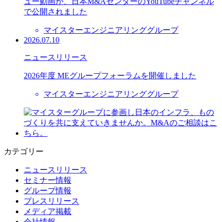
ュー動画が、日本M&AセンターのYouTubeチャンネル
で公開されました
マイスターエンジニアリンググループ
2026.07.10
ニュースリリース
2026年度 MEグループフォーラムを開催しました
マイスターエンジニアリンググループ
カテゴリー
ニュースリリース
セミナー情報
グループ情報
プレスリリース
メディア掲載
会社情報