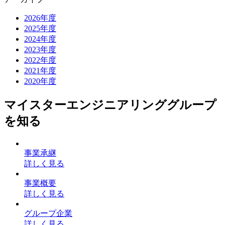
2026年度
2025年度
2024年度
2023年度
2022年度
2021年度
2020年度
マイスターエンジニアリンググループ
を知る
事業承継
詳しく見る
事業概要
詳しく見る
グループ企業
詳しく見る