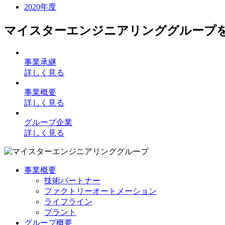
2020年度
マイスターエンジニアリンググループ
事業承継
詳しく見る
事業概要
詳しく見る
グループ企業
詳しく見る
事業概要
技術パートナー
ファクトリーオートメーション
ライフライン
プラント
グループ概要