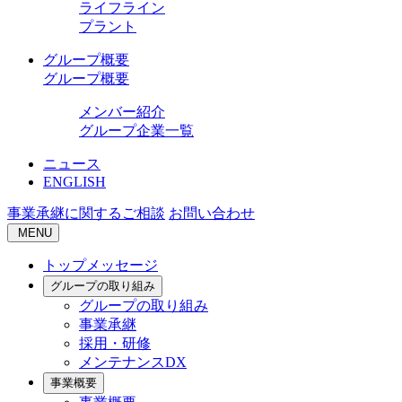
ライフライン
プラント
グループ概要
グループ概要
メンバー紹介
グループ企業一覧
ニュース
ENGLISH
事業承継に関するご相談
お問い合わせ
MENU
トップメッセージ
グループの取り組み
グループの取り組み
事業承継
採用・研修
メンテナンスDX
事業概要