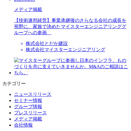
メディア掲載
【技術連邦経営】事業承継後のさらなる会社の成長を
視野に、家族で決めたマイスターエンジニアリンググ
ループへの参画
株式会社とだか建設
株式会社マイスターエンジニアリング
カテゴリー
ニュースリリース
セミナー情報
グループ情報
プレスリリース
メディア掲載
会社情報