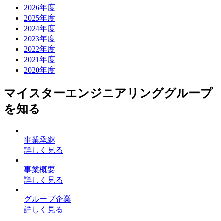
2026年度
2025年度
2024年度
2023年度
2022年度
2021年度
2020年度
マイスターエンジニアリンググループ
を知る
事業承継
詳しく見る
事業概要
詳しく見る
グループ企業
詳しく見る