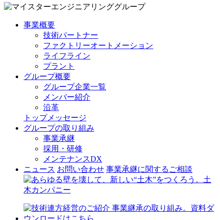
事業概要
技術パートナー
ファクトリーオートメーション
ライフライン
プラント
グループ概要
グループ企業一覧
メンバー紹介
沿革
トップメッセージ
グループの取り組み
事業承継
採用・研修
メンテナンスDX
ニュース
お問い合わせ
事業承継に関するご相談