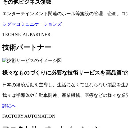
その他ビジネス領域
エンターテインメント関連のホール等施設の管理、企画、コ
シグマコミュニケーションズ
TECHNICAL PARTNER
技術パートナー
様々なものづくりに必要な技術サービスを高品質で
日本の経済活動を主導し、生活になくてはならない製品を生
我々は半導体や自動車関連、産業機械、医療などの様々な業
詳細へ
FACTORY AUTOMATION