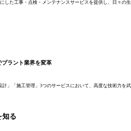
基にした工事・点検・メンテナンスサービスを提供し、日々の
でプラント業界を変革
設計」「施工管理」3つのサービスにおいて、高度な技術力を
を知る