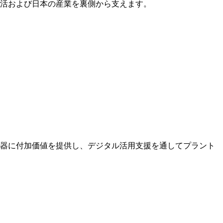
生活および日本の産業を裏側から支えます。
武器に付加価値を提供し、デジタル活用支援を通してプラント