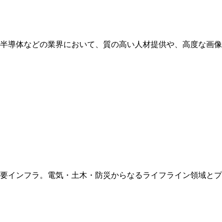
半導体などの業界において、質の高い人材提供や、高度な画像
要インフラ。電気・土木・防災からなるライフライン領域とプ