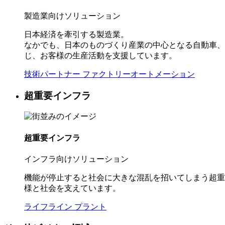
製造業向けソリューション
日本経済を牽引する製造業。
なかでも、日本のものづくり産業の中心となる自動車、
じ、お客様の生産活動を支援しています。
技術パートナー
ファクトリーオートメーション
超重要インフラ
超重要インフラ
インフラ向けソリューション
機能が停止すると社会に大きな混乱を招いてしまう超重
様と社会を支えています。
ライフライン
プラント