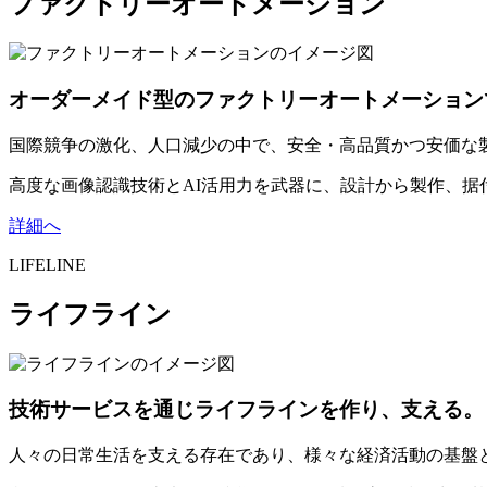
ファクトリーオートメーション
オーダーメイド型のファクトリーオートメーション
国際競争の激化、人口減少の中で、安全・高品質かつ安価な
高度な画像認識技術とAI活用力を武器に、設計から製作、
詳細へ
LIFELINE
ライフライン
技術サービスを通じライフラインを作り、支える。
人々の日常生活を支える存在であり、様々な経済活動の基盤