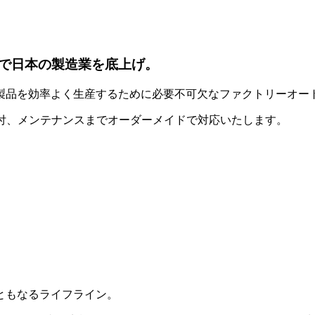
で日本の製造業を底上げ。
製品を効率よく生産するために必要不可欠なファクトリーオー
据付、メンテナンスまでオーダーメイドで対応いたします。
ともなるライフライン。