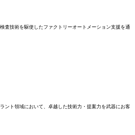
検査技術を駆使したファクトリーオートメーション支援を通
ラント領域において、卓越した技術力・提案力を武器にお客