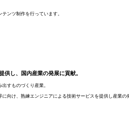
ンテンツ制作を行っています。
提供し、国内産業の発展に貢献。
み出すものづくり産業。
界に向け、熟練エンジニアによる技術サービスを提供し産業の