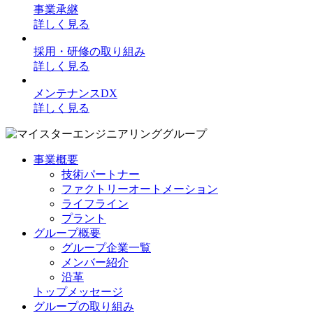
事業承継
詳しく見る
採用・研修の取り組み
詳しく見る
メンテナンスDX
詳しく見る
事業概要
技術パートナー
ファクトリーオートメーション
ライフライン
プラント
グループ概要
グループ企業一覧
メンバー紹介
沿革
トップメッセージ
グループの取り組み